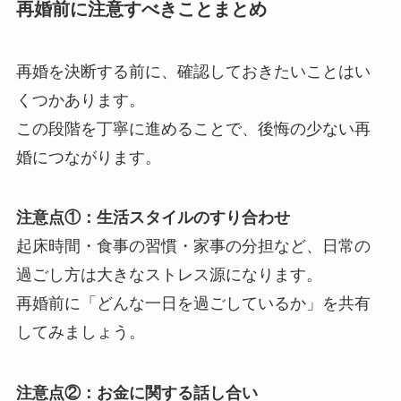
再婚前に注意すべきことまとめ
再婚を決断する前に、確認しておきたいことはい
くつかあります。
この段階を丁寧に進めることで、後悔の少ない再
婚につながります。
注意点①：生活スタイルのすり合わせ
起床時間・食事の習慣・家事の分担など、日常の
過ごし方は大きなストレス源になります。
再婚前に「どんな一日を過ごしているか」を共有
してみましょう。
注意点②：お金に関する話し合い