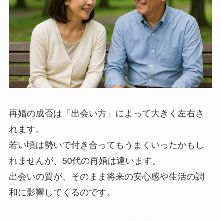
再婚の成否は「出会い方」によって大きく左右さ
れます。
若い頃は勢いで付き合ってもうまくいったかもし
れませんが、50代の再婚は違います。
出会いの質が、そのまま将来の安心感や生活の調
和に影響してくるのです。