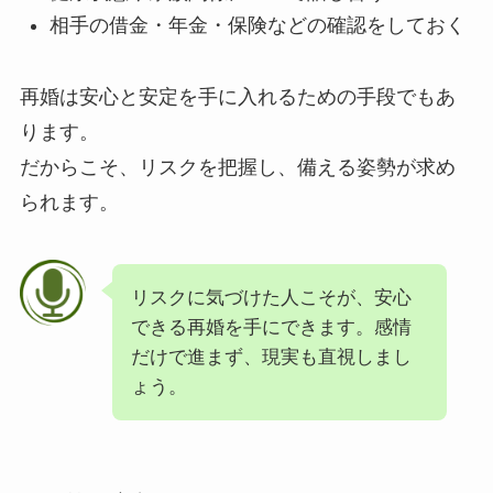
相手の借金・年金・保険などの確認をしておく
再婚は安心と安定を手に入れるための手段でもあ
ります。
だからこそ、リスクを把握し、備える姿勢が求め
られます。
リスクに気づけた人こそが、安心
できる再婚を手にできます。感情
だけで進まず、現実も直視しまし
ょう。