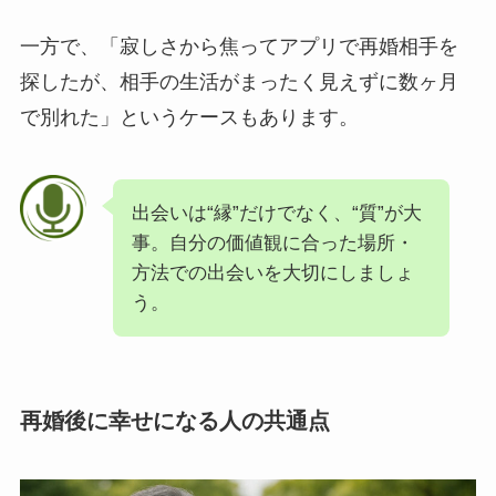
一方で、「寂しさから焦ってアプリで再婚相手を
探したが、相手の生活がまったく見えずに数ヶ月
で別れた」というケースもあります。
出会いは“縁”だけでなく、“質”が大
事。自分の価値観に合った場所・
方法での出会いを大切にしましょ
う。
再婚後に幸せになる人の共通点