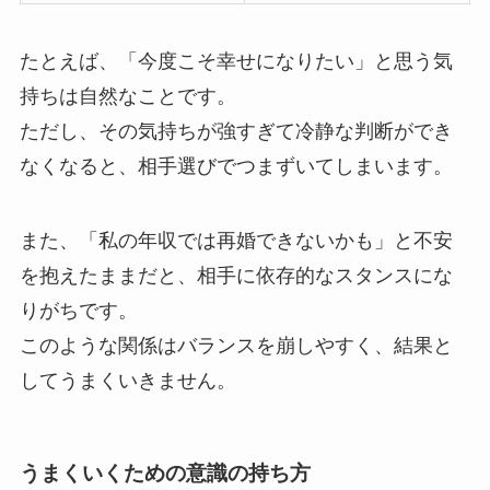
たとえば、「今度こそ幸せになりたい」と思う気
持ちは自然なことです。
ただし、その気持ちが強すぎて冷静な判断ができ
なくなると、相手選びでつまずいてしまいます。
また、「私の年収では再婚できないかも」と不安
を抱えたままだと、相手に依存的なスタンスにな
りがちです。
このような関係はバランスを崩しやすく、結果と
してうまくいきません。
うまくいくための意識の持ち方