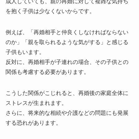
成人していても、親の再婚に対して複雑な気持ち
を抱く子供は少なくないからです。
例えば、「再婚相手と仲良くしなければならない
のか」「親を取られるような気がする」と感じる
子供もいます。
反対に、再婚相手が子連れの場合、その子供との
関係も考慮する必要があります。
こうした関係がこじれると、再婚後の家庭全体に
ストレスが生まれます。
さらに、将来的な相続や介護などの問題にも発展
する恐れがあります。