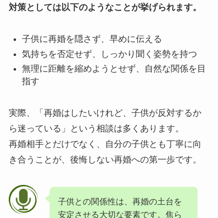
対策としては以下のようなことが挙げられます。
子供に再婚を隠さず、早めに伝える
気持ちを否定せず、しっかり聞く姿勢を持つ
無理に距離を縮めようとせず、自然な関係を目
指す
実際、「再婚はしたいけれど、子供が反対するか
ら迷っている」という相談は多くあります。
再婚相手とだけでなく、自分の子供とも丁寧に向
き合うことが、後悔しない再婚への第一歩です。
子供との関係性は、再婚の土台を
安定させる大切な要素です。焦ら