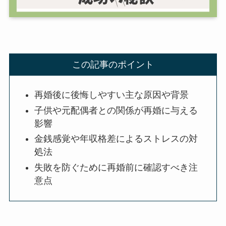
この記事のポイント
再婚後に後悔しやすい主な原因や背景
子供や元配偶者との関係が再婚に与える
影響
金銭感覚や年収格差によるストレスの対
処法
失敗を防ぐために再婚前に確認すべき注
意点