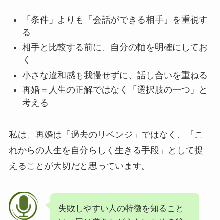
「条件」よりも「会話ができる相手」を重視す
る
相手と比較する前に、自分の軸を明確にしてお
く
小さな違和感も我慢せずに、話し合いを重ねる
再婚＝人生の正解ではなく「選択肢の一つ」と
考える
私は、再婚は「過去のリベンジ」ではなく、「こ
れからの人生を自分らしく生きる手段」として捉
えることが大切だと思っています。
失敗しやすい人の特徴を知ること