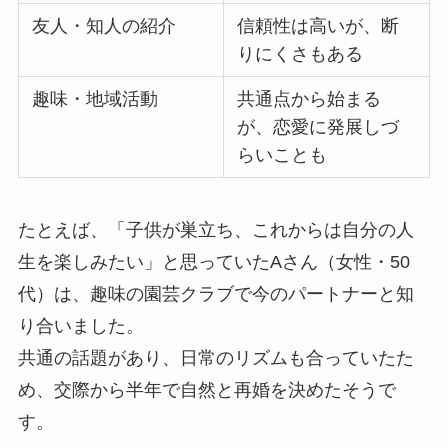
友人・知人の紹介
信頼性は高いが、断
りにくさもある
趣味・地域活動
共通点から始まる
が、恋愛に発展しづ
らいことも
たとえば、「子供が巣立ち、これからは自分の人
生を楽しみたい」と思っていたAさん（女性・50
代）は、趣味の園芸クラブで今のパートナーと知
り合いました。
共通の話題があり、日常のリズムも合っていたた
め、交際から半年で自然と再婚を決めたそうで
す。