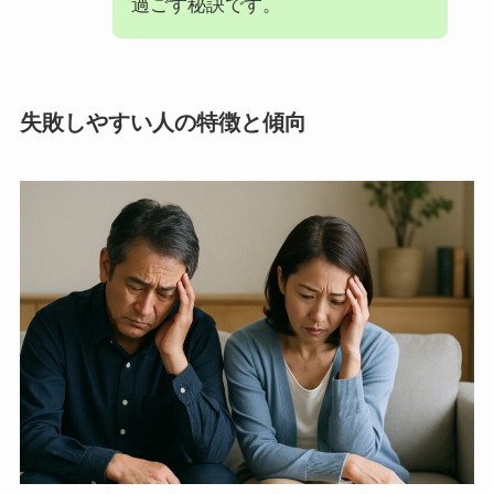
過ごす秘訣です。
失敗しやすい人の特徴と傾向