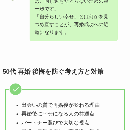
は、同じ道をたどらないための第
一歩です。
「自分らしい幸せ」とは何かを見
つめ直すことが、再婚成功への近
道になります。
50代 再婚 後悔を防ぐ考え方と対策
出会いの質で再婚後が変わる理由
再婚後に幸せになる人の共通点
パートナー選びで大切な視点