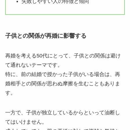
失敗しやすい人の特徴と傾向
子供との関係が再婚に影響する
再婚を考える50代にとって、子供との関係は避け
て通れないテーマです。
特に、前の結婚で授かった子供がいる場合は、再
婚相手との関係が思わぬ摩擦を生むこともありま
す。
一方で、子供が独立しているからといって油断し
てはいけません。