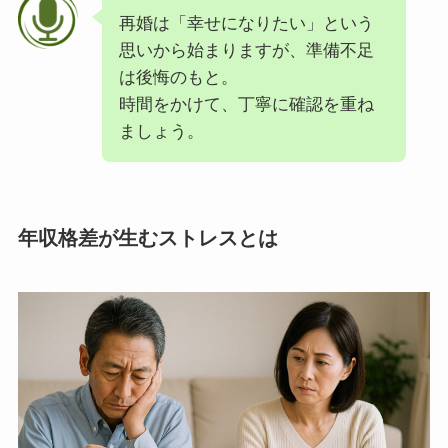
再婚は「幸せになりたい」という
思いから始まりますが、準備不足
は後悔のもと。
時間をかけて、丁寧に確認を重ね
ましょう。
年収格差が生むストレスとは