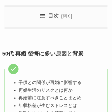
目次
50代 再婚 後悔に多い原因と背景
子供との関係が再婚に影響する
再婚生活のリスクとは何か
再婚前に注意すべきことまとめ
年収格差が生むストレスとは