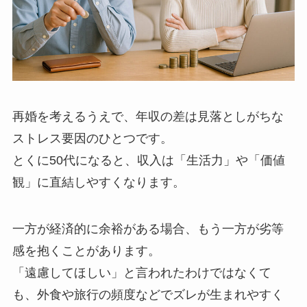
再婚を考えるうえで、年収の差は見落としがちな
ストレス要因のひとつです。
とくに50代になると、収入は「生活力」や「価値
観」に直結しやすくなります。
一方が経済的に余裕がある場合、もう一方が劣等
感を抱くことがあります。
「遠慮してほしい」と言われたわけではなくて
も、外食や旅行の頻度などでズレが生まれやすく