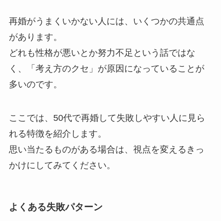
再婚がうまくいかない人には、いくつかの共通点
があります。
どれも性格が悪いとか努力不足という話ではな
く、「考え方のクセ」が原因になっていることが
多いのです。
ここでは、50代で再婚して失敗しやすい人に見ら
れる特徴を紹介します。
思い当たるものがある場合は、視点を変えるきっ
かけにしてみてください。
よくある失敗パターン