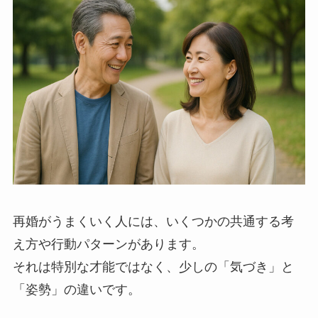
再婚がうまくいく人には、いくつかの共通する考
え方や行動パターンがあります。
それは特別な才能ではなく、少しの「気づき」と
「姿勢」の違いです。