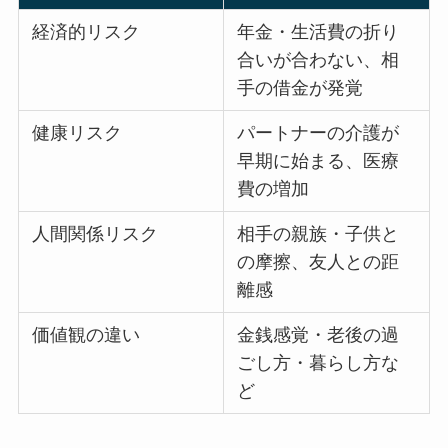
経済的リスク
年金・生活費の折り
合いが合わない、相
手の借金が発覚
健康リスク
パートナーの介護が
早期に始まる、医療
費の増加
人間関係リスク
相手の親族・子供と
の摩擦、友人との距
離感
価値観の違い
金銭感覚・老後の過
ごし方・暮らし方な
ど