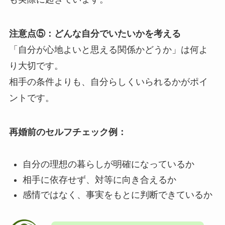
注意点⑤：どんな自分でいたいかを考える
「自分が心地よいと思える関係かどうか」は何よ
り大切です。
相手の条件よりも、自分らしくいられるかがポイ
ントです。
再婚前のセルフチェック例：
自分の理想の暮らしが明確になっているか
相手に依存せず、対等に向き合えるか
感情ではなく、事実をもとに判断できているか