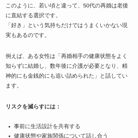
このように、若い頃と違って、50代の再婚は老後
に直結する選択です。
「好き」という気持ちだけではうまくいかない現
実もあるのです。
例えば、ある女性は「再婚相手の健康状態をよく
知らずに結婚し、数年後に介護が必要となり、精
神的にも金銭的にも追い詰められた」と話してい
ます。
リスクを減らすには：
事前に生活設計を共有する
健康状態や家族関係について話し合う