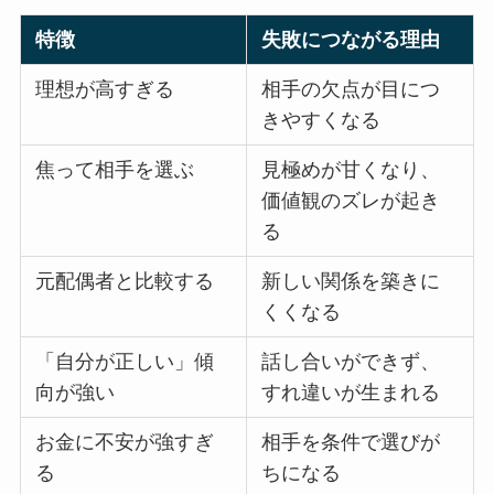
特徴
失敗につながる理由
理想が高すぎる
相手の欠点が目につ
きやすくなる
焦って相手を選ぶ
見極めが甘くなり、
価値観のズレが起き
る
元配偶者と比較する
新しい関係を築きに
くくなる
「自分が正しい」傾
話し合いができず、
向が強い
すれ違いが生まれる
お金に不安が強すぎ
相手を条件で選びが
る
ちになる