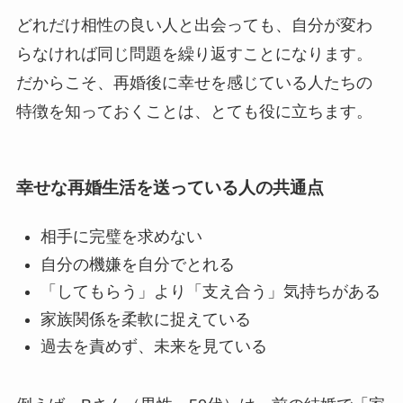
どれだけ相性の良い人と出会っても、自分が変わ
らなければ同じ問題を繰り返すことになります。
だからこそ、再婚後に幸せを感じている人たちの
特徴を知っておくことは、とても役に立ちます。
幸せな再婚生活を送っている人の共通点
相手に完璧を求めない
自分の機嫌を自分でとれる
「してもらう」より「支え合う」気持ちがある
家族関係を柔軟に捉えている
過去を責めず、未来を見ている