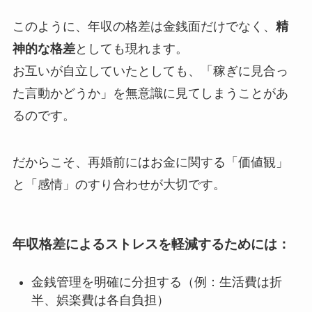
このように、年収の格差は金銭面だけでなく、
精
神的な格差
としても現れます。
お互いが自立していたとしても、「稼ぎに見合っ
た言動かどうか」を無意識に見てしまうことがあ
るのです。
だからこそ、再婚前にはお金に関する「価値観」
と「感情」のすり合わせが大切です。
年収格差によるストレスを軽減するためには：
金銭管理を明確に分担する（例：生活費は折
半、娯楽費は各自負担）