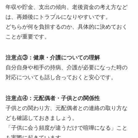
年収や貯金、支出の傾向、老後資金の考え方など
は、再婚後にトラブルになりやすいです。
どちらが何を負担するのか、具体的に決めておく
ことが重要です。
注意点③：健康・介護についての理解
自分自身や相手の持病、介護が必要になった時の
対応についても話し合っておくと安心です。
注意点④：元配偶者・子供との関係性
子供との関わり方、元配偶者との連絡の取り方な
ども確認しておきましょう。
「子供に会う頻度が違うだけで喧嘩になる」こと
も実際に起きています。