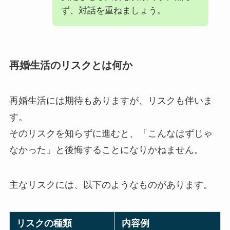
ず、対話を重ねましょう。
再婚生活のリスクとは何か
再婚生活には期待もありますが、リスクも伴いま
す。
そのリスクを知らずに進むと、「こんなはずじゃ
なかった」と後悔することになりかねません。
主なリスクには、以下のようなものがあります。
リスクの種類
内容例