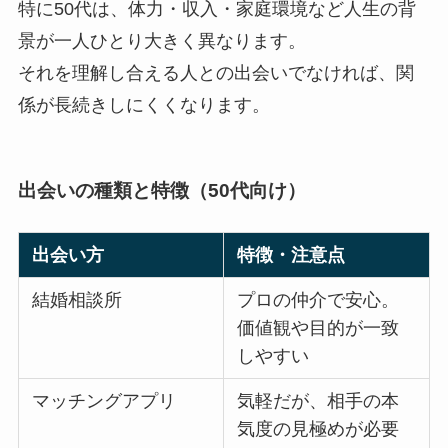
特に50代は、体力・収入・家庭環境など人生の背
景が一人ひとり大きく異なります。
それを理解し合える人との出会いでなければ、関
係が長続きしにくくなります。
出会いの種類と特徴（50代向け）
出会い方
特徴・注意点
結婚相談所
プロの仲介で安心。
価値観や目的が一致
しやすい
マッチングアプリ
気軽だが、相手の本
気度の見極めが必要