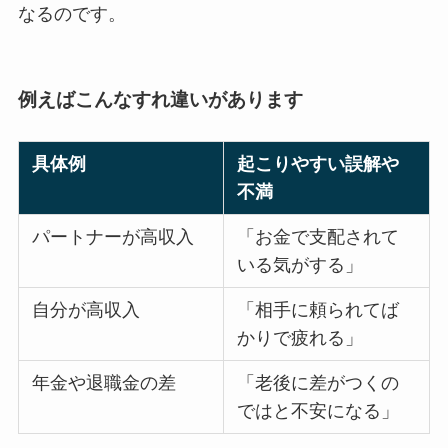
なるのです。
例えばこんなすれ違いがあります
具体例
起こりやすい誤解や
不満
パートナーが高収入
「お金で支配されて
いる気がする」
自分が高収入
「相手に頼られてば
かりで疲れる」
年金や退職金の差
「老後に差がつくの
ではと不安になる」