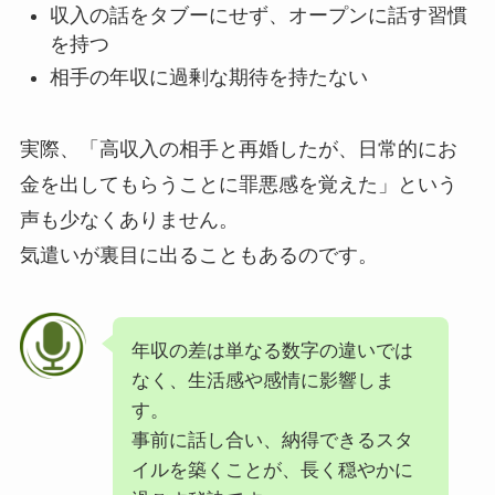
収入の話をタブーにせず、オープンに話す習慣
を持つ
相手の年収に過剰な期待を持たない
実際、「高収入の相手と再婚したが、日常的にお
金を出してもらうことに罪悪感を覚えた」という
声も少なくありません。
気遣いが裏目に出ることもあるのです。
年収の差は単なる数字の違いでは
なく、生活感や感情に影響しま
す。
事前に話し合い、納得できるスタ
イルを築くことが、長く穏やかに