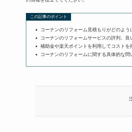
この記事のポイント
コーナンのリフォーム見積もりがどのよう
コーナンのリフォームサービスの評判、良
補助金や楽天ポイントを利用してコストを
コーナンのリフォームに関する具体的な問