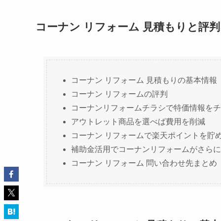
コーナン リフォーム 見積もりと評判
コーナン リフォーム 見積もりの基本情報
コーナン リフォームの評判
コーナンリフォームチラシで特価情報をチ
アウトレット商品を選べば費用を削減
コーナン リフォームで楽天ポイントを貯
補助金活用でコーナンリフォームがさらに
コーナン リフォーム 問い合わせ先まとめ