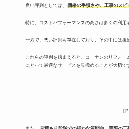
良い評判としては、
価格の手頃さや、工事のスピ
特に、コストパフォーマンスの高さは多くの利用
一方で、悪い評判も存在しており、その中には担
これらの評判を踏まえると、コーナンのリフォー
にとって最適なサービスを見極めることが大切で
【
また、
見積もり段階での細かな質問や、実際の工