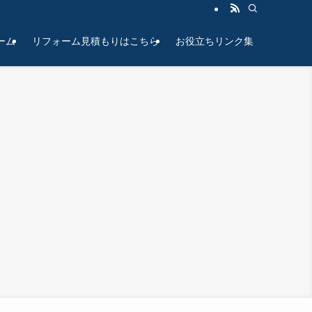
ーム
リフォーム見積もりはこちら
お役立ちリンク集