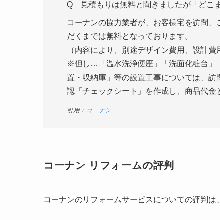
Q 見積もりは無料と聞きましたが「どこ
コーナンの協力業者が、お客様宅を訪問、
だくまでは無料となっております。
（内容により、別途デザイン費用、設計費
※但し…「温水洗浄便座」「洗面化粧台」
置・収納庫」等の設置工事については、訪
認「チェックシート」を作成し、商品代金
引用：
コーナン
コーナン リフォームの評判
コーナンのリフォームサービスについての評判は