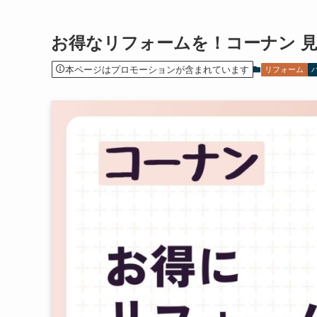
お得なリフォームを！コーナン 
本ページはプロモーションが含まれています
リフォーム