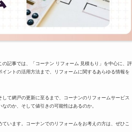
の記事では、「コーナン リフォーム 見積もり」を中心に、評
ポイントの活用方法まで、リフォームに関するあらゆる情報を
そして網戸の更新に至るまで、コーナンのリフォームサービス
いなのか、そして値引きの可能性はあるのか。
めています。コーナンでのリフォームをお考えの方は、ぜひこ