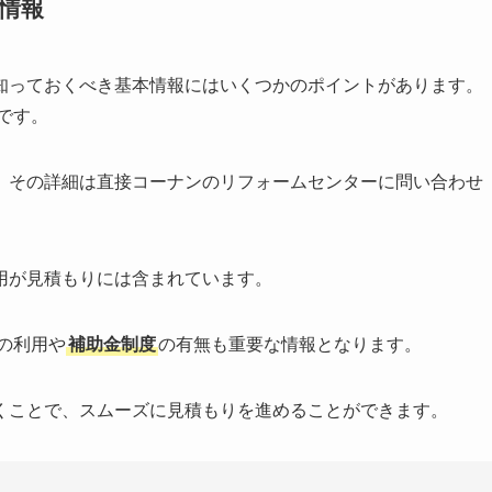
情報
知っておくべき基本情報にはいくつかのポイントがあります。
です。
、その詳細は直接コーナンのリフォームセンターに問い合わせ
用が見積もりには含まれています。
の利用や
補助金制度
の有無も重要な情報となります。
くことで、スムーズに見積もりを進めることができます。