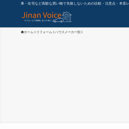
車・住宅など高額な買い物で失敗しないための比較・注意点・本音
ホーム
リフォーム
ハウスメーカー別