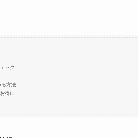
ェック
める方法
お得に