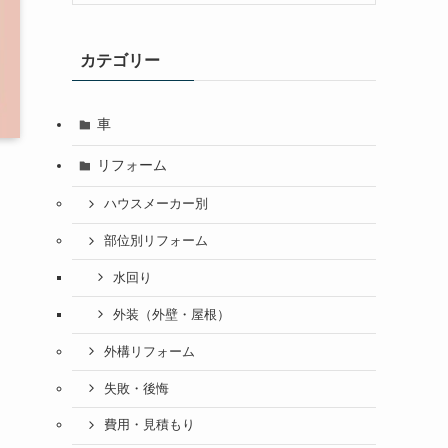
カテゴリー
車
リフォーム
ハウスメーカー別
部位別リフォーム
水回り
外装（外壁・屋根）
外構リフォーム
失敗・後悔
費用・見積もり