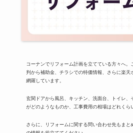
コーナンでリフォーム計画を立てている方々へ。こ
判から補助金、チラシでの特価情報、さらに楽天
網羅しています。
玄関ドアから風呂、キッチン、洗面台、トイレ、
がどのようなものか、工事費用の相場はどれくら
さらに、リフォームに関する問い合わせ先もまと
の情報を役立ててください。