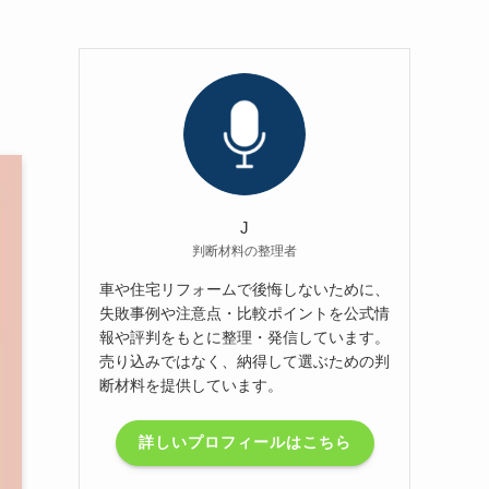
J
判断材料の整理者
車や住宅リフォームで後悔しないために、
失敗事例や注意点・比較ポイントを公式情
報や評判をもとに整理・発信しています。
売り込みではなく、納得して選ぶための判
断材料を提供しています。
詳しいプロフィールはこちら