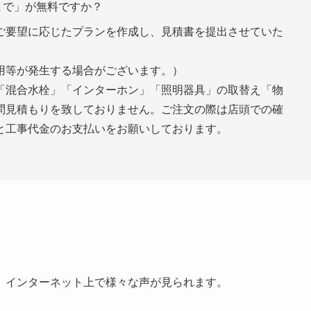
まで」が無料ですか？
ご要望に応じたプランを作成し、見積書を提出させていた
用等が発生する場合がございます。）
「混合水栓」「インターホン」「照明器具」の取替え「物
問見積もりを致しておりません。ご注文の際は店頭での確
と工事代金のお支払いをお願いしております。
、インターネット上で様々な声が見られます。