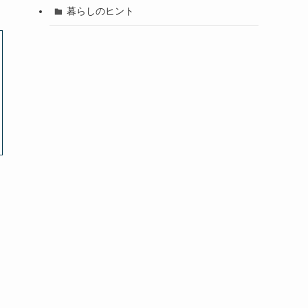
暮らしのヒント