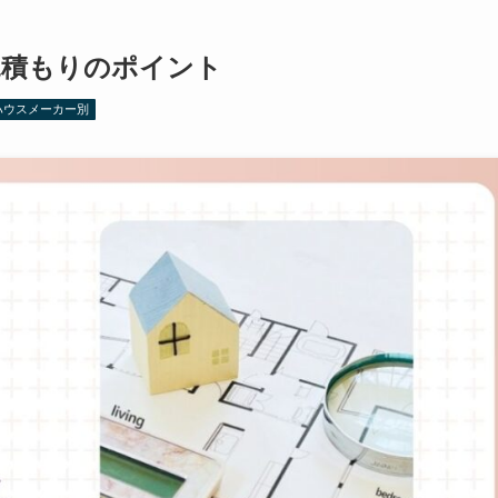
見積もりのポイント
ハウスメーカー別