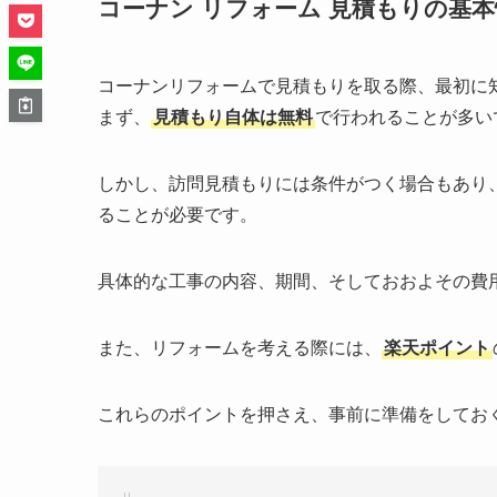
コーナン リフォーム 見積もりの基本
コーナンリフォームで見積もりを取る際、最初に
まず、
見積もり自体は無料
で行われることが多い
しかし、訪問見積もりには条件がつく場合もあり
ることが必要です。
具体的な工事の内容、期間、そしておおよその費
また、リフォームを考える際には、
楽天ポイント
これらのポイントを押さえ、事前に準備をしてお